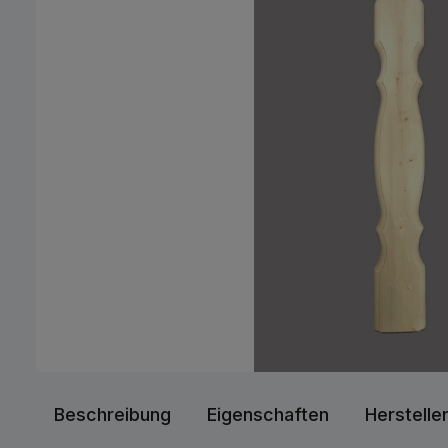
Beschreibung
Eigenschaften
Herstelle