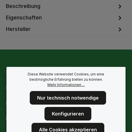
Beschreibung
Eigenschaften
Hersteller
Service-Hotline
Diese Website verwendet Cookies, um eine
bestmögliche Erfahrung bieten zu können.
Mehr Informationen ...
Rechtliche Hinweise
Nur technisch notwendige
Informationen
Konfigurieren
Folge uns
Alle Cookies akzeptieren