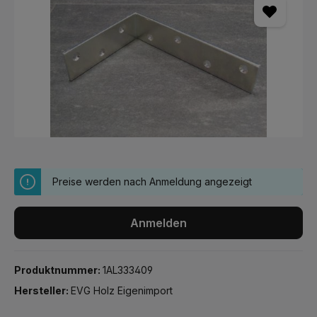
Preise werden nach Anmeldung angezeigt
Anmelden
Produktnummer:
1AL333409
Hersteller:
EVG Holz Eigenimport