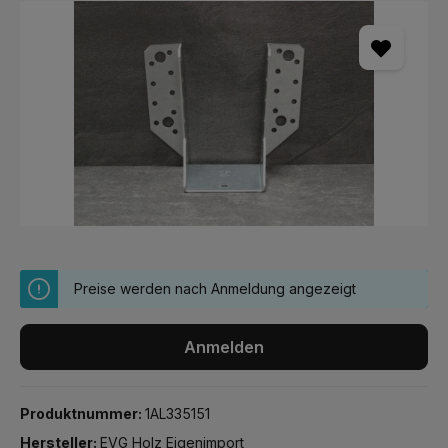
Bildergalerie überspringen
Preise werden nach Anmeldung angezeigt
Anmelden
Produktnummer:
1AL335151
Hersteller:
EVG Holz Eigenimport