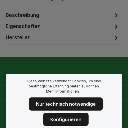
Beschreibung
Eigenschaften
Hersteller
Service-Hotline
Diese Website verwendet Cookies, um eine
bestmögliche Erfahrung bieten zu können.
Mehr Informationen ...
Rechtliche Hinweise
Nur technisch notwendige
Informationen
Konfigurieren
Folge uns