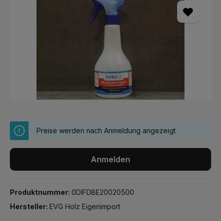
Preise werden nach Anmeldung angezeigt
Anmelden
Produktnummer:
0DIFDBE20020500
Hersteller:
EVG Holz Eigenimport