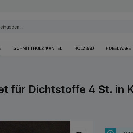
E
SCHNITTHOLZ/KANTEL
HOLZBAU
HOBELWARE
für Dichtstoffe 4 St. in 