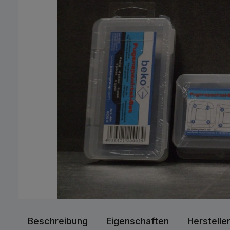
Beschreibung
Eigenschaften
Herstelle