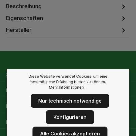
Beschreibung
Eigenschaften
Hersteller
Service-Hotline
Diese Website verwendet Cookies, um eine
bestmögliche Erfahrung bieten zu können.
Mehr Informationen ...
Rechtliche Hinweise
Nur technisch notwendige
Informationen
Konfigurieren
Folge uns
Alle Cookies akzeptieren