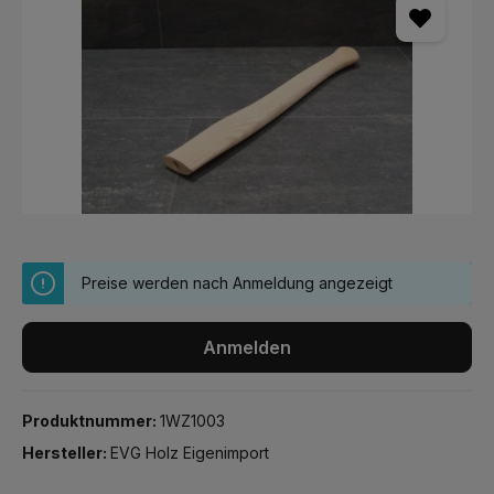
Preise werden nach Anmeldung angezeigt
Anmelden
Produktnummer:
1WZ1003
Hersteller:
EVG Holz Eigenimport