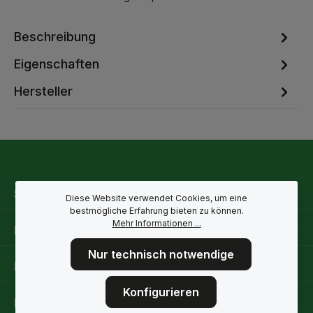
Beschreibung
Eigenschaften
Hersteller
Service-Hotline
Diese Website verwendet Cookies, um eine
bestmögliche Erfahrung bieten zu können.
Mehr Informationen ...
Rechtliche Hinweise
Nur technisch notwendige
Informationen
Konfigurieren
Folge uns