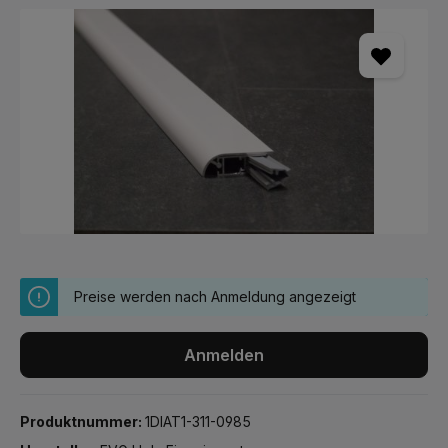
Bildergalerie überspringen
Preise werden nach Anmeldung angezeigt
Anmelden
Produktnummer:
1DIAT1-311-0985