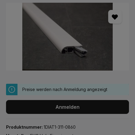
Bildergalerie überspringen
Preise werden nach Anmeldung angezeigt
Anmelden
Produktnummer:
1DIAT1-311-0860