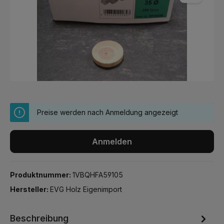
Preise werden nach Anmeldung angezeigt
Anmelden
Produktnummer:
1VBQHFA59105
Hersteller:
EVG Holz Eigenimport
Beschreibung