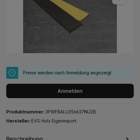
Preise werden nach Anmeldung angezeigt
Anmelden
Produktnummer:
3PWFBALU356637NÜZB
Hersteller:
EVG Holz Eigenimport
Beschreibung