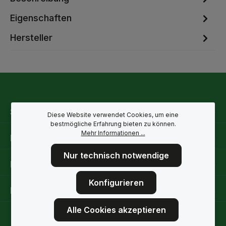
Eigenschaften
Hersteller
Service-Hotline
Diese Website verwendet Cookies, um eine
bestmögliche Erfahrung bieten zu können.
Mehr Informationen ...
Rechtliche Hinweise
Nur technisch notwendige
Informationen
Konfigurieren
Folge uns
Alle Cookies akzeptieren