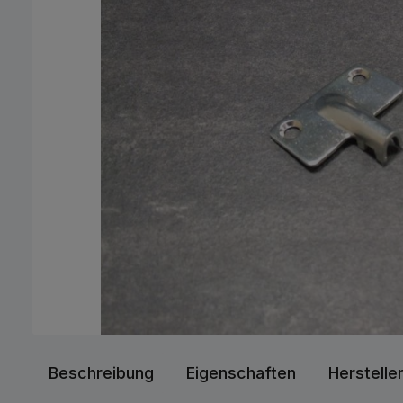
Beschreibung
Eigenschaften
Herstelle