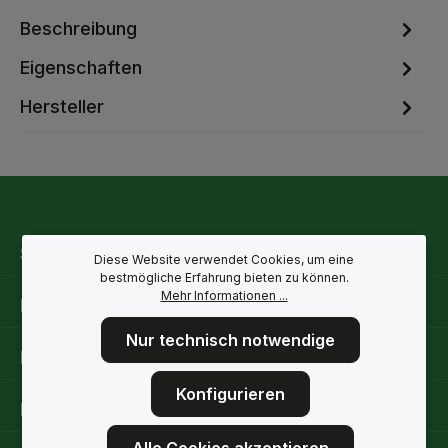
Beschreibung
Eigenschaften
Hersteller
Service-Hotline
Diese Website verwendet Cookies, um eine
bestmögliche Erfahrung bieten zu können.
Mehr Informationen ...
Rechtliche Hinweise
Nur technisch notwendige
Informationen
Konfigurieren
Folge uns