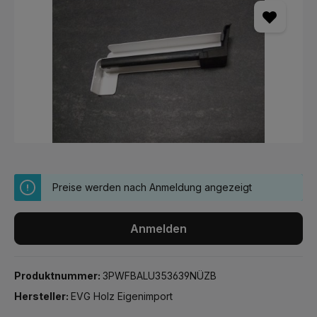
Preise werden nach Anmeldung angezeigt
Anmelden
Produktnummer:
3PWFBALU353639NÜZB
Hersteller:
EVG Holz Eigenimport