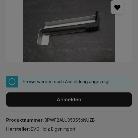
Preise werden nach Anmeldung angezeigt
Anmelden
Produktnummer:
3PWFBALU353556NÜZB
Hersteller:
EVG Holz Eigenimport