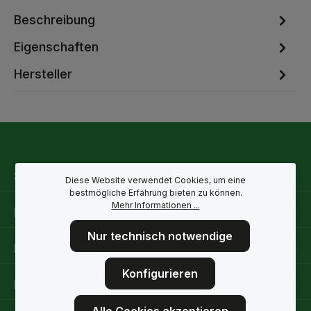
Beschreibung
Eigenschaften
Hersteller
Service-Hotline
Diese Website verwendet Cookies, um eine
bestmögliche Erfahrung bieten zu können.
Mehr Informationen ...
Rechtliche Hinweise
Nur technisch notwendige
Informationen
Konfigurieren
Folge uns