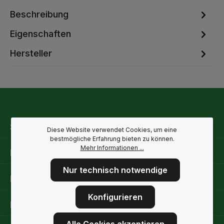
Beschreibung
Eigenschaften
Hersteller
Service-Hotline
Diese Website verwendet Cookies, um eine
bestmögliche Erfahrung bieten zu können.
Mehr Informationen ...
Rechtliche Hinweise
Nur technisch notwendige
Informationen
Konfigurieren
Folge uns