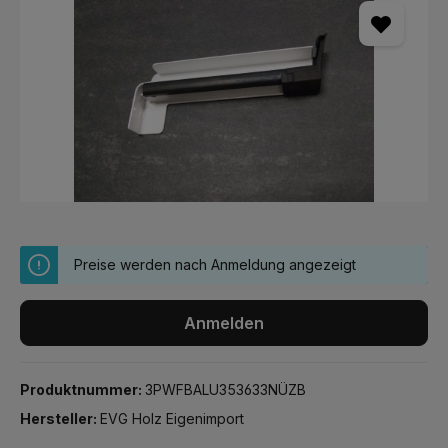
Preise werden nach Anmeldung angezeigt
Anmelden
Produktnummer:
3PWFBALU353633NÜZB
Hersteller:
EVG Holz Eigenimport