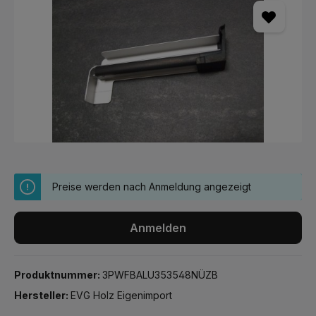
Preise werden nach Anmeldung angezeigt
Anmelden
Produktnummer:
3PWFBALU353548NÜZB
Hersteller:
EVG Holz Eigenimport