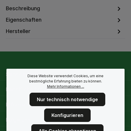
Beschreibung
Eigenschaften
Hersteller
Service-Hotline
Diese Website verwendet Cookies, um eine
bestmögliche Erfahrung bieten zu können.
Mehr Informationen ...
Rechtliche Hinweise
Nur technisch notwendige
Informationen
Konfigurieren
Folge uns