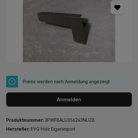
Preise werden nach Anmeldung angezeigt
Anmelden
Produktnummer:
3PWFBALU356243NÜZB
Hersteller:
EVG Holz Eigenimport