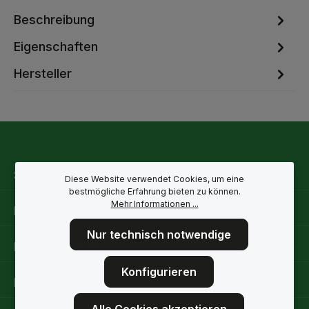
Beschreibung
Eigenschaften
Hersteller
Service-Hotline
Diese Website verwendet Cookies, um eine
bestmögliche Erfahrung bieten zu können.
Mehr Informationen ...
Rechtliche Hinweise
Nur technisch notwendige
Informationen
Konfigurieren
Folge uns