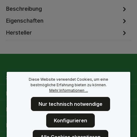
Beschreibung
Eigenschaften
Hersteller
Service-Hotline
Diese Website verwendet Cookies, um eine
bestmögliche Erfahrung bieten zu können.
Mehr Informationen ...
Rechtliche Hinweise
Nur technisch notwendige
Informationen
Konfigurieren
Folge uns