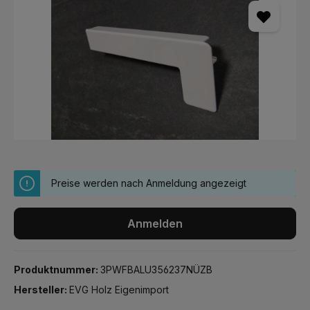
Preise werden nach Anmeldung angezeigt
Anmelden
Produktnummer:
3PWFBALU356237NÜZB
Hersteller:
EVG Holz Eigenimport