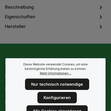
Beschreibung
Eigenschaften
Hersteller
Service-Hotline
Diese Website verwendet Cookies, um eine
bestmögliche Erfahrung bieten zu können.
Mehr Informationen ...
Rechtliche Hinweise
Nur technisch notwendige
Informationen
Konfigurieren
Folge uns