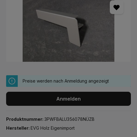
Preise werden nach Anmeldung angezeigt
Anmelden
Produktnummer:
3PWFBALU356078NÜZB
Hersteller:
EVG Holz Eigenimport