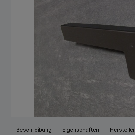
Beschreibung
Eigenschaften
Herstelle