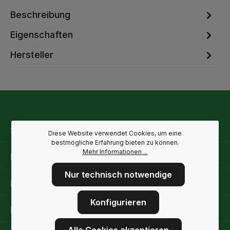
Beschreibung
Eigenschaften
Hersteller
Service-Hotline
Diese Website verwendet Cookies, um eine
bestmögliche Erfahrung bieten zu können.
Mehr Informationen ...
Rechtliche Hinweise
Nur technisch notwendige
Informationen
Konfigurieren
Folge uns