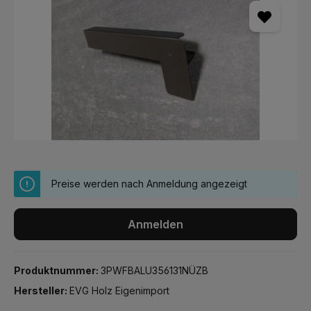
Preise werden nach Anmeldung angezeigt
Anmelden
Produktnummer:
3PWFBALU356131NÜZB
Hersteller:
EVG Holz Eigenimport