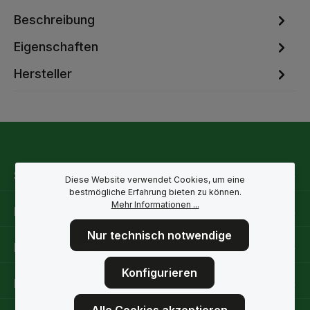
Beschreibung
Eigenschaften
Hersteller
Service-Hotline
Diese Website verwendet Cookies, um eine
bestmögliche Erfahrung bieten zu können.
Mehr Informationen ...
Rechtliche Hinweise
Nur technisch notwendige
Informationen
Konfigurieren
Folge uns