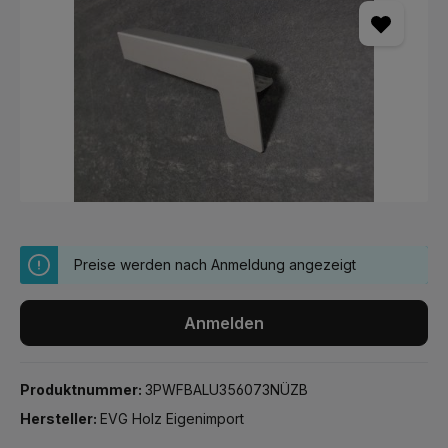
Preise werden nach Anmeldung angezeigt
Anmelden
Produktnummer:
3PWFBALU356073NÜZB
Hersteller:
EVG Holz Eigenimport