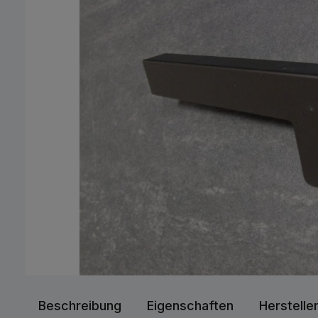
Beschreibung
Eigenschaften
Herstelle