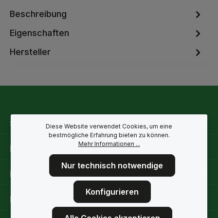
Beschreibung
Eigenschaften
Hersteller
Service-Hotline
Diese Website verwendet Cookies, um eine
bestmögliche Erfahrung bieten zu können.
Mehr Informationen ...
Rechtliche Hinweise
Nur technisch notwendige
Informationen
Konfigurieren
Folge uns