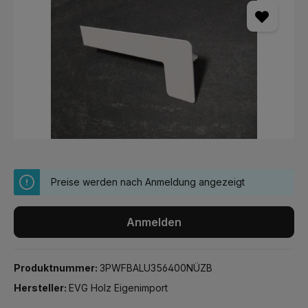
Preise werden nach Anmeldung angezeigt
Anmelden
Produktnummer:
3PWFBALU356400NÜZB
Hersteller:
EVG Holz Eigenimport