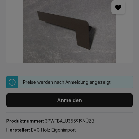
Preise werden nach Anmeldung angezeigt
Anmelden
Produktnummer:
3PWFBALU355919NÜZB
Hersteller:
EVG Holz Eigenimport