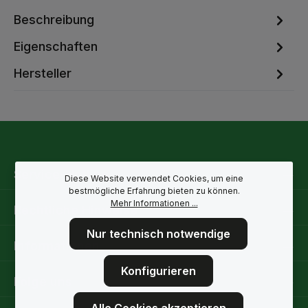
Beschreibung
Eigenschaften
Hersteller
Service-Hotline
Diese Website verwendet Cookies, um eine
bestmögliche Erfahrung bieten zu können.
Mehr Informationen ...
Rechtliche Hinweise
Nur technisch notwendige
Informationen
Konfigurieren
Folge uns