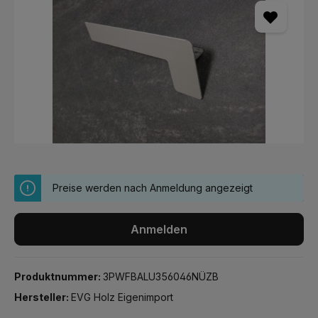
Preise werden nach Anmeldung angezeigt
Anmelden
Produktnummer:
3PWFBALU356046NÜZB
Hersteller:
EVG Holz Eigenimport