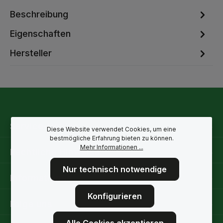
Beschreibung
Eigenschaften
Hersteller
Service-Hotline
Diese Website verwendet Cookies, um eine
bestmögliche Erfahrung bieten zu können.
Mehr Informationen ...
Rechtliche Hinweise
Nur technisch notwendige
Informationen
Konfigurieren
Folge uns