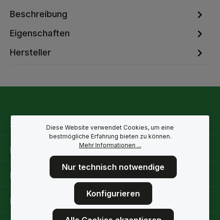
Beschreibung
Eigenschaften
Hersteller
Service-Hotline
Diese Website verwendet Cookies, um eine
bestmögliche Erfahrung bieten zu können.
Mehr Informationen ...
Rechtliche Hinweise
Nur technisch notwendige
Informationen
Konfigurieren
Folge uns