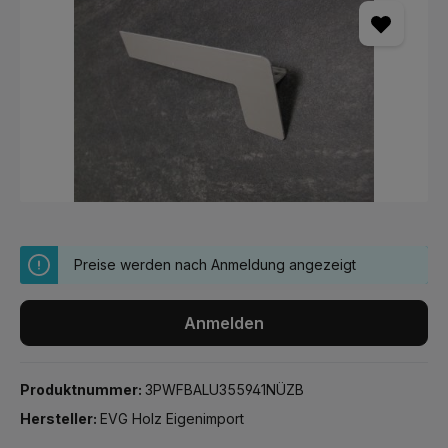
Preise werden nach Anmeldung angezeigt
Anmelden
Produktnummer:
3PWFBALU355941NÜZB
Hersteller:
EVG Holz Eigenimport