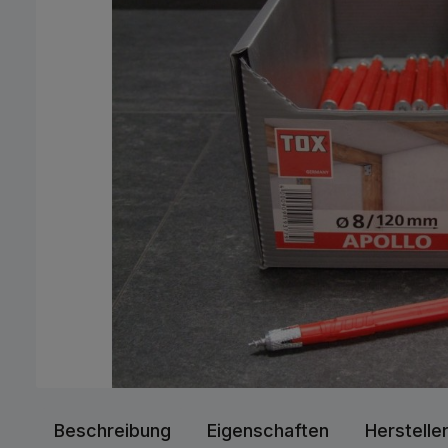
Beschreibung
Eigenschaften
Herstelle