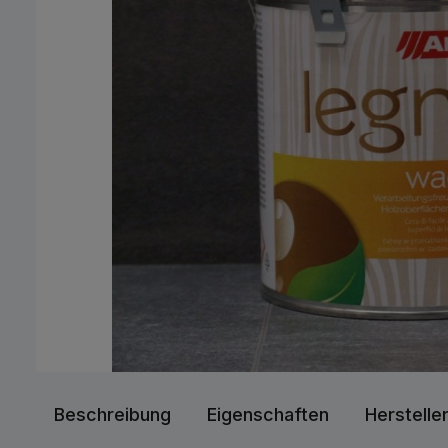
Beschreibung
Eigenschaften
Herstelle