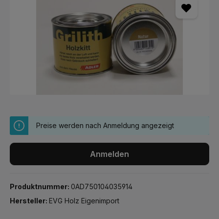
Preise werden nach Anmeldung angezeigt
Anmelden
Produktnummer:
0AD750104035914
Hersteller:
EVG Holz Eigenimport