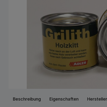
Beschreibung
Eigenschaften
Herstelle