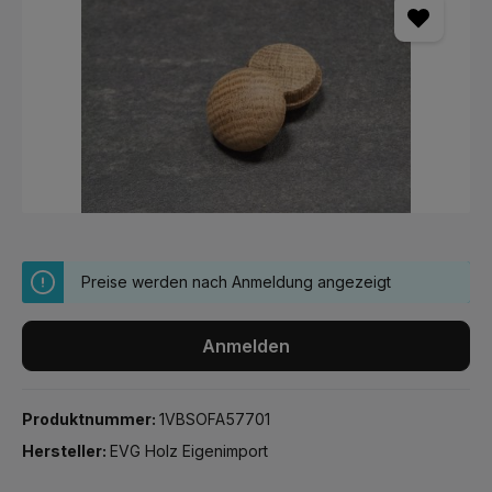
Preise werden nach Anmeldung angezeigt
Anmelden
Produktnummer:
1VBSOFA57701
Hersteller:
EVG Holz Eigenimport