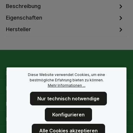
Beschreibung
Eigenschaften
Hersteller
Service-Hotline
Diese Website verwendet Cookies, um eine
bestmögliche Erfahrung bieten zu können.
Mehr Informationen ...
Rechtliche Hinweise
Nur technisch notwendige
Informationen
Konfigurieren
Folge uns
Alle Cookies akzeptieren