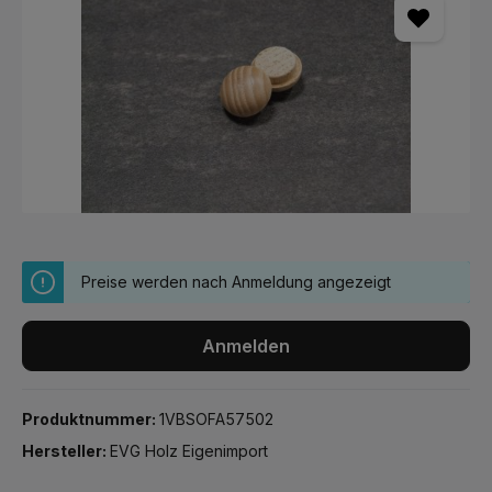
Preise werden nach Anmeldung angezeigt
Anmelden
Produktnummer:
1VBSOFA57502
Hersteller:
EVG Holz Eigenimport