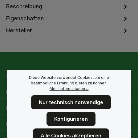
Beschreibung
Eigenschaften
Hersteller
Service-Hotline
Diese Website verwendet Cookies, um eine
bestmögliche Erfahrung bieten zu können.
Mehr Informationen ...
Rechtliche Hinweise
Nur technisch notwendige
Informationen
Konfigurieren
Folge uns
Alle Cookies akzeptieren