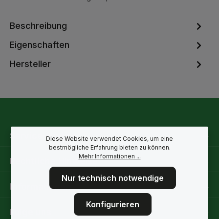
Beschreibung
Eigenschaften
Hersteller
Service-Hotline
Diese Website verwendet Cookies, um eine
bestmögliche Erfahrung bieten zu können.
Mehr Informationen ...
Rechtliche Hinweise
Nur technisch notwendige
Informationen
Konfigurieren
Folge uns