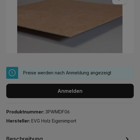
Preise werden nach Anmeldung angezeigt
Anmelden
Produktnummer:
3PWMDF06
Hersteller:
EVG Holz Eigenimport
Beschreibung