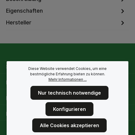
Eigenschaften
Hersteller
Service-Hotline
Diese Website verwendet Cookies, um eine
bestmögliche Erfahrung bieten zu können.
Mehr Informationen ...
Rechtliche Hinweise
Nur technisch notwendige
Informationen
Konfigurieren
Folge uns
Alle Cookies akzeptieren