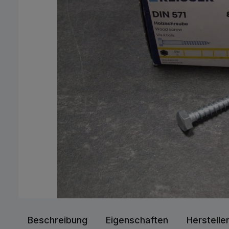
Beschreibung
Eigenschaften
Herstelle