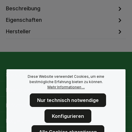
Beschreibung
Eigenschaften
Hersteller
Service-Hotline
Diese Website verwendet Cookies, um eine
bestmögliche Erfahrung bieten zu können.
Mehr Informationen ...
Rechtliche Hinweise
Nur technisch notwendige
Informationen
Konfigurieren
Folge uns