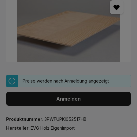
Preise werden nach Anmeldung angezeigt
Anmelden
Produktnummer:
3PWFUPKI052517HB
Hersteller:
EVG Holz Eigenimport