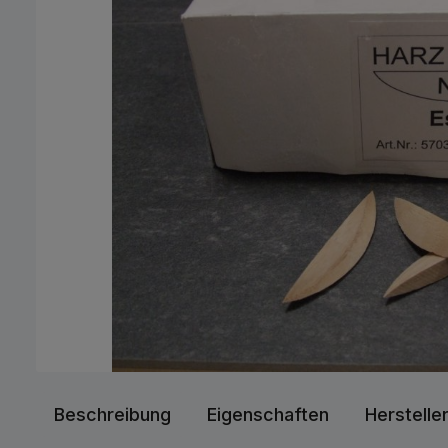
Beschreibung
Eigenschaften
Herstelle