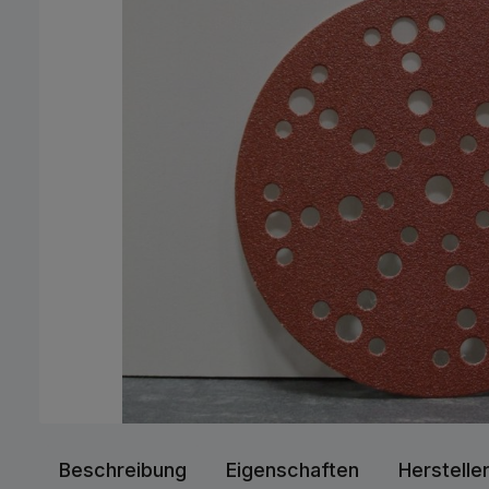
Beschreibung
Eigenschaften
Herstelle