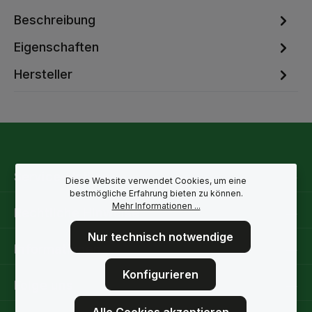
Beschreibung
Eigenschaften
Hersteller
Service-Hotline
Diese Website verwendet Cookies, um eine
bestmögliche Erfahrung bieten zu können.
Mehr Informationen ...
Rechtliche Hinweise
Nur technisch notwendige
Informationen
Konfigurieren
Folge uns