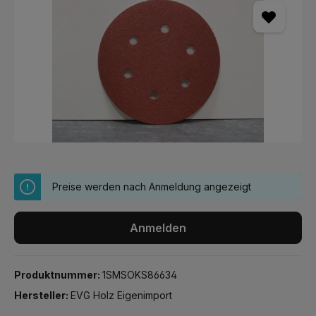
Preise werden nach Anmeldung angezeigt
Anmelden
Produktnummer:
1SMSOKS86634
Hersteller:
EVG Holz Eigenimport