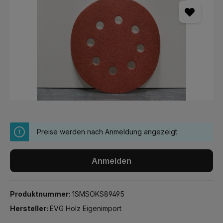
Preise werden nach Anmeldung angezeigt
Anmelden
Produktnummer:
1SMSOKS89495
Hersteller:
EVG Holz Eigenimport