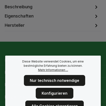
Beschreibung
Eigenschaften
Hersteller
Service-Hotline
Diese Website verwendet Cookies, um eine
bestmögliche Erfahrung bieten zu können.
Mehr Informationen ...
Rechtliche Hinweise
Nur technisch notwendige
Informationen
Konfigurieren
Folge uns