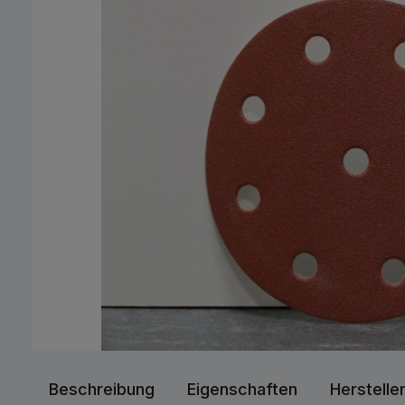
Beschreibung
Eigenschaften
Herstelle