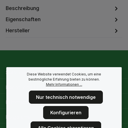
Beschreibung
Eigenschaften
Hersteller
Service-Hotline
Diese Website verwendet Cookies, um eine
bestmögliche Erfahrung bieten zu können.
Mehr Informationen ...
Rechtliche Hinweise
Nur technisch notwendige
Informationen
Konfigurieren
Folge uns