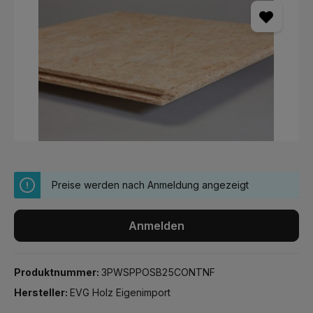
Preise werden nach Anmeldung angezeigt
Anmelden
Produktnummer:
3PWSPPOSB25CONTNF
Hersteller:
EVG Holz Eigenimport