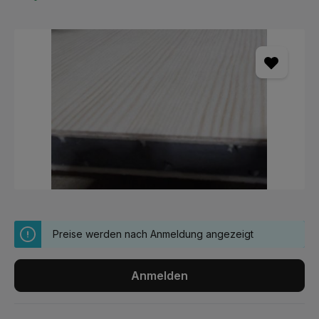
Bildergalerie überspringen
Preise werden nach Anmeldung angezeigt
Anmelden