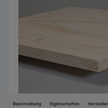
Beschreibung
Eigenschaften
Herstelle