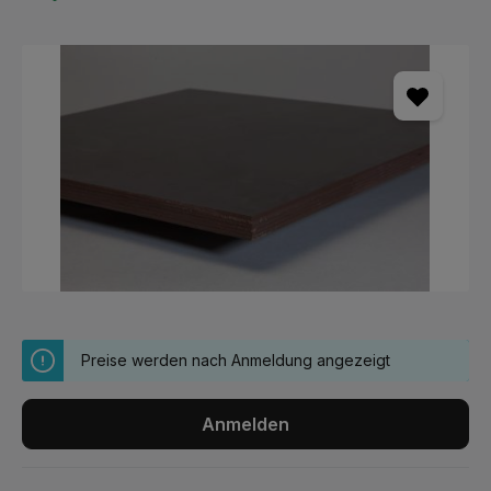
Bildergalerie überspringen
Preise werden nach Anmeldung angezeigt
Anmelden