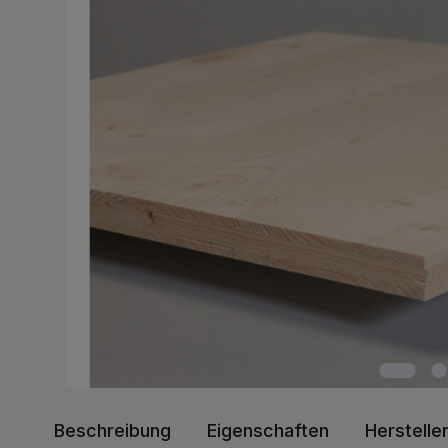
Beschreibung
Eigenschaften
Herstelle