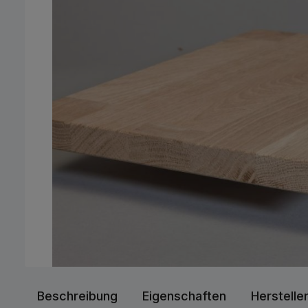
Beschreibung
Eigenschaften
Herstelle